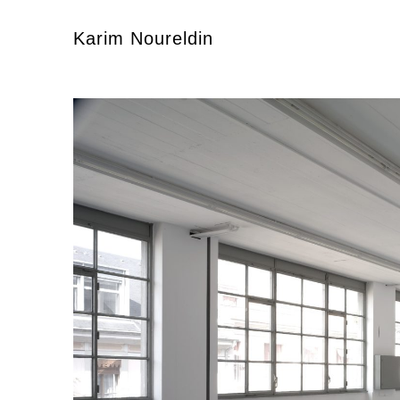
Karim Noureldin