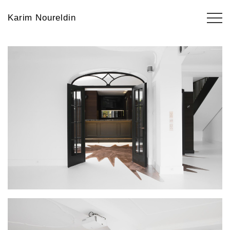
Karim Noureldin