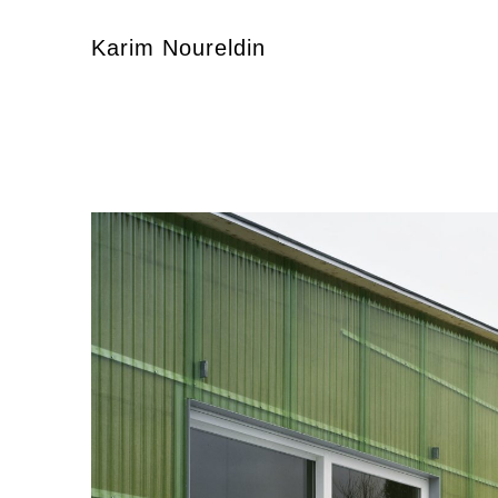
Karim Noureldin