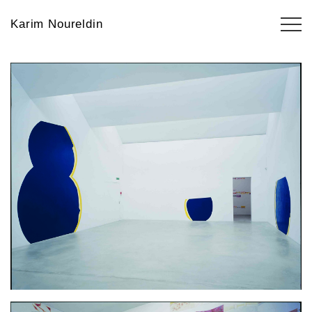
Karim Noureldin