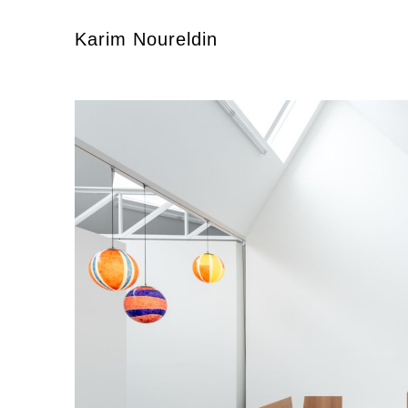
Karim Noureldin