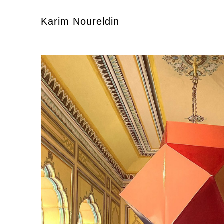
Karim Noureldin