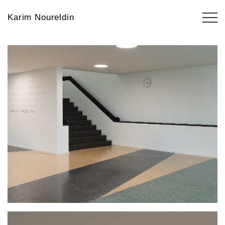
Karim Noureldin